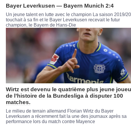
Bayer Leverkusen — Bayern Munich 2:4
Un jeune talent en lutte avec le champion La saison 2019/20
touchait à sa fin et le Bayer Leverkusen recevait le futur
champion, le Bayern de Hans-Die
Wirtz est devenu le quatrième plus jeune joueu
de l’histoire de la Bundesliga à disputer 100
matches.
Le milieu de terrain allemand Florian Wirtz du Bayer
Leverkusen a récemment fait la une des journaux après sa
performance lors du match contre Mayence