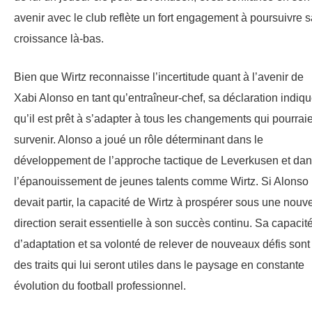
avenir avec le club reflète un fort engagement à poursuivre s
croissance là-bas.
Bien que Wirtz reconnaisse l’incertitude quant à l’avenir de
Xabi Alonso en tant qu’entraîneur-chef, sa déclaration indiq
qu’il est prêt à s’adapter à tous les changements qui pourrai
survenir. Alonso a joué un rôle déterminant dans le
développement de l’approche tactique de Leverkusen et da
l’épanouissement de jeunes talents comme Wirtz. Si Alonso
devait partir, la capacité de Wirtz à prospérer sous une nouve
direction serait essentielle à son succès continu. Sa capacit
d’adaptation et sa volonté de relever de nouveaux défis sont
des traits qui lui seront utiles dans le paysage en constante
évolution du football professionnel.