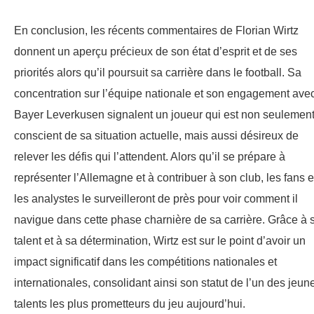
En conclusion, les récents commentaires de Florian Wirtz
donnent un aperçu précieux de son état d’esprit et de ses
priorités alors qu’il poursuit sa carrière dans le football. Sa
concentration sur l’équipe nationale et son engagement avec
Bayer Leverkusen signalent un joueur qui est non seulemen
conscient de sa situation actuelle, mais aussi désireux de
relever les défis qui l’attendent. Alors qu’il se prépare à
représenter l’Allemagne et à contribuer à son club, les fans e
les analystes le surveilleront de près pour voir comment il
navigue dans cette phase charnière de sa carrière. Grâce à 
talent et à sa détermination, Wirtz est sur le point d’avoir un
impact significatif dans les compétitions nationales et
internationales, consolidant ainsi son statut de l’un des jeun
talents les plus prometteurs du jeu aujourd’hui.