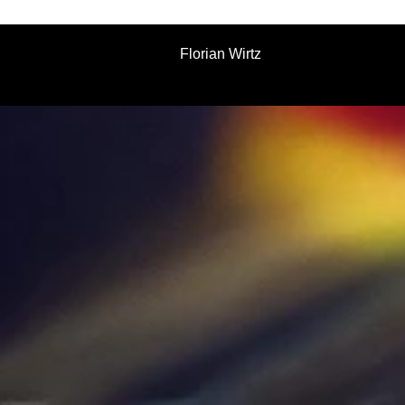
Florian Wirtz