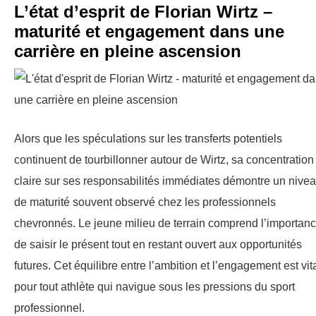
L’état d’esprit de Florian Wirtz –
maturité et engagement dans une
carrière en pleine ascension
Alors que les spéculations sur les transferts potentiels
continuent de tourbillonner autour de Wirtz, sa concentration
claire sur ses responsabilités immédiates démontre un nive
de maturité souvent observé chez les professionnels
chevronnés. Le jeune milieu de terrain comprend l’importan
de saisir le présent tout en restant ouvert aux opportunités
futures. Cet équilibre entre l’ambition et l’engagement est vit
pour tout athlète qui navigue sous les pressions du sport
professionnel.