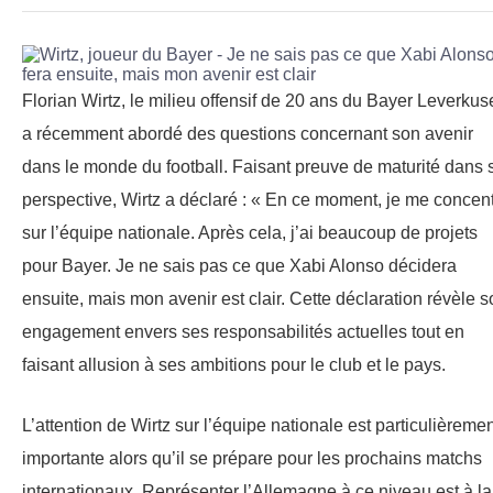
Florian Wirtz, le milieu offensif de 20 ans du Bayer Leverkus
a récemment abordé des questions concernant son avenir
dans le monde du football. Faisant preuve de maturité dans 
perspective, Wirtz a déclaré : « En ce moment, je me concen
sur l’équipe nationale. Après cela, j’ai beaucoup de projets
pour Bayer. Je ne sais pas ce que Xabi Alonso décidera
ensuite, mais mon avenir est clair. Cette déclaration révèle 
engagement envers ses responsabilités actuelles tout en
faisant allusion à ses ambitions pour le club et le pays.
L’attention de Wirtz sur l’équipe nationale est particulièreme
importante alors qu’il se prépare pour les prochains matchs
internationaux. Représenter l’Allemagne à ce niveau est à la