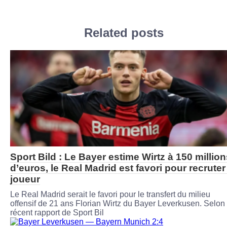
Related posts
Sport Bild : Le Bayer estime Wirtz à 150 millio
d’euros, le Real Madrid est favori pour recruter
joueur
Le Real Madrid serait le favori pour le transfert du milieu
offensif de 21 ans Florian Wirtz du Bayer Leverkusen. Selon
récent rapport de Sport Bil