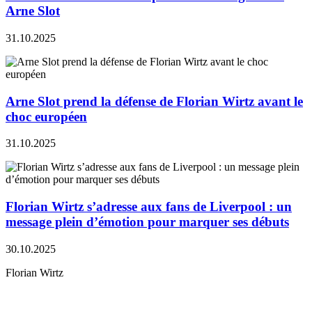
Arne Slot
31.10.2025
Arne Slot prend la défense de Florian Wirtz avant le
choc européen
31.10.2025
Florian Wirtz s’adresse aux fans de Liverpool : un
message plein d’émotion pour marquer ses débuts
30.10.2025
Florian Wirtz