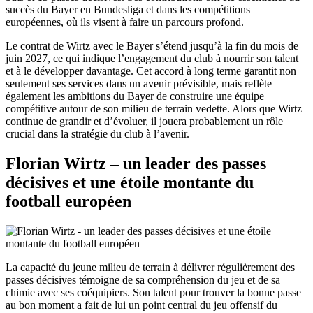
succès du Bayer en Bundesliga et dans les compétitions
européennes, où ils visent à faire un parcours profond.
Le contrat de Wirtz avec le Bayer s’étend jusqu’à la fin du mois de
juin 2027, ce qui indique l’engagement du club à nourrir son talent
et à le développer davantage. Cet accord à long terme garantit non
seulement ses services dans un avenir prévisible, mais reflète
également les ambitions du Bayer de construire une équipe
compétitive autour de son milieu de terrain vedette. Alors que Wirtz
continue de grandir et d’évoluer, il jouera probablement un rôle
crucial dans la stratégie du club à l’avenir.
Florian Wirtz – un leader des passes
décisives et une étoile montante du
football européen
La capacité du jeune milieu de terrain à délivrer régulièrement des
passes décisives témoigne de sa compréhension du jeu et de sa
chimie avec ses coéquipiers. Son talent pour trouver la bonne passe
au bon moment a fait de lui un point central du jeu offensif du