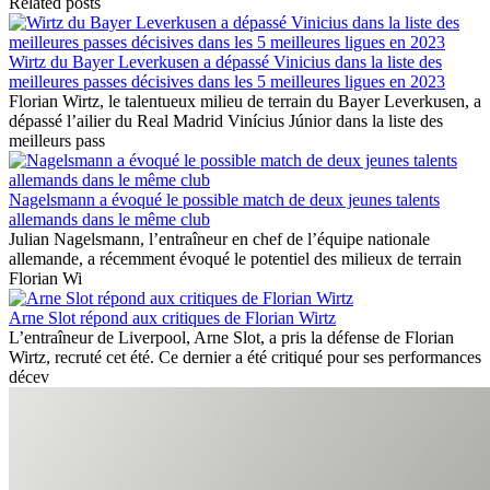
Related posts
Wirtz du Bayer Leverkusen a dépassé Vinicius dans la liste des
meilleures passes décisives dans les 5 meilleures ligues en 2023
Florian Wirtz, le talentueux milieu de terrain du Bayer Leverkusen, a
dépassé l’ailier du Real Madrid Vinícius Júnior dans la liste des
meilleurs pass
Nagelsmann a évoqué le possible match de deux jeunes talents
allemands dans le même club
Julian Nagelsmann, l’entraîneur en chef de l’équipe nationale
allemande, a récemment évoqué le potentiel des milieux de terrain
Florian Wi
Arne Slot répond aux critiques de Florian Wirtz
L’entraîneur de Liverpool, Arne Slot, a pris la défense de Florian
Wirtz, recruté cet été. Ce dernier a été critiqué pour ses performances
décev