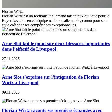
Florian Wirtz
Florian Wirtz est un footballeur allemand talentueux qui joue pour le
Bayer Leverkusen et l'équipe nationale allemande, connu pour son
style créatif et ses compétences exceptionnelles.
Arne Slot fait le point sur deux blessures importantes
dans l’effectif de Liverpool
27.11.2025
Arne Slot s’exprime sur l’intégration de Florian
Wirtz à Liverpool
09.11.2025
Florian Wirtz raconte ses premiers échanges avec