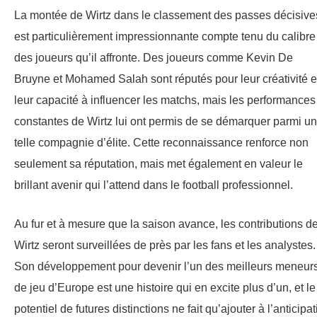
La montée de Wirtz dans le classement des passes décisive
est particulièrement impressionnante compte tenu du calibre
des joueurs qu’il affronte. Des joueurs comme Kevin De
Bruyne et Mohamed Salah sont réputés pour leur créativité e
leur capacité à influencer les matchs, mais les performances
constantes de Wirtz lui ont permis de se démarquer parmi u
telle compagnie d’élite. Cette reconnaissance renforce non
seulement sa réputation, mais met également en valeur le
brillant avenir qui l’attend dans le football professionnel.
Au fur et à mesure que la saison avance, les contributions d
Wirtz seront surveillées de près par les fans et les analystes.
Son développement pour devenir l’un des meilleurs meneur
de jeu d’Europe est une histoire qui en excite plus d’un, et le
potentiel de futures distinctions ne fait qu’ajouter à l’anticipa