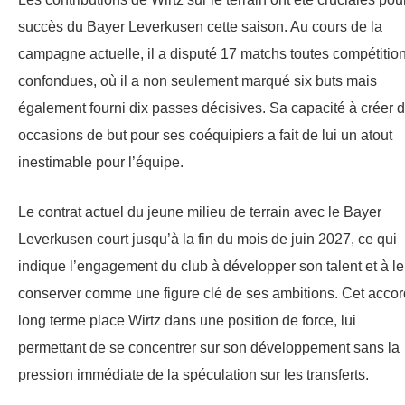
succès du Bayer Leverkusen cette saison. Au cours de la
campagne actuelle, il a disputé 17 matchs toutes compétitio
confondues, où il a non seulement marqué six buts mais
également fourni dix passes décisives. Sa capacité à créer 
occasions de but pour ses coéquipiers a fait de lui un atout
inestimable pour l’équipe.
Le contrat actuel du jeune milieu de terrain avec le Bayer
Leverkusen court jusqu’à la fin du mois de juin 2027, ce qui
indique l’engagement du club à développer son talent et à le
conserver comme une figure clé de ses ambitions. Cet accor
long terme place Wirtz dans une position de force, lui
permettant de se concentrer sur son développement sans la
pression immédiate de la spéculation sur les transferts.