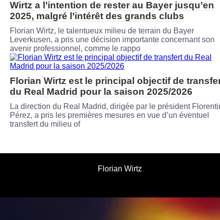
Wirtz a l’intention de rester au Bayer jusqu’en
2025, malgré l’intérêt des grands clubs
Florian Wirtz, le talentueux milieu de terrain du Bayer
Leverkusen, a pris une décision importante concernant son
avenir professionnel, comme le rappo
Florian Wirtz est le principal objectif de transfe
du Real Madrid pour la saison 2025/2026
La direction du Real Madrid, dirigée par le président Florent
Pérez, a pris les premières mesures en vue d’un éventuel
transfert du milieu of
Florian Wirtz