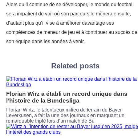
Alors qu’il continue de se développer, le monde du football
sera impatient de voir où son parcours le mènera ensuite,
d’autant plus qu’il vise à améliorer davantage ses
compétences de meneur de jeu et à contribuer au succès de
son équipe dans les années à venir.
Related posts
Florian Wirz a établi un record unique dans
l’histoire de la Bundesliga
Florian Wirtz, le talentueux milieu de terrain du Bayer
Leverkusen, a fait la une des journaux en marquant un
remarquable triplé lors d’un match de Bu