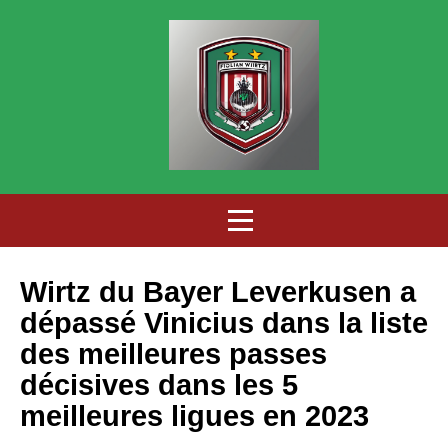
Wirtz du Bayer Leverkusen a
dépassé Vinicius dans la liste
des meilleures passes
décisives dans les 5
meilleures ligues en 2023