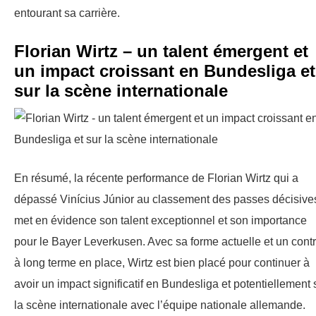
entourant sa carrière.
Florian Wirtz – un talent émergent et
un impact croissant en Bundesliga et
sur la scène internationale
En résumé, la récente performance de Florian Wirtz qui a
dépassé Vinícius Júnior au classement des passes décisive
met en évidence son talent exceptionnel et son importance
pour le Bayer Leverkusen. Avec sa forme actuelle et un contr
à long terme en place, Wirtz est bien placé pour continuer à
avoir un impact significatif en Bundesliga et potentiellement 
la scène internationale avec l’équipe nationale allemande.