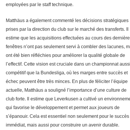
employées par le staff technique.
Matthäus a également commenté les décisions stratégiques
prises par la direction du club sur le marché des transferts. Il
estime que les acquisitions effectuées au cours des dernière
fenêtres n’ont pas seulement servi à combler des lacunes, m
ont été bien réfléchies pour améliorer la qualité globale de
l’effectif. Cette vision est cruciale dans un championnat auss
compétitif que la Bundesliga, où les marges entre succès et
échec peuvent être très minces. En plus de féliciter l’équipe
actuelle, Matthäus a souligné l’importance d’une culture de
club forte. Il estime que Leverkusen a cultivé un environnem
qui favorise le développement et permet aux joueurs de
s’épanouir. Cela est essentiel non seulement pour le succès
immédiat, mais aussi pour construire un avenir durable.