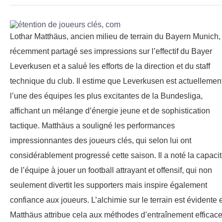
Lothar Matthäus, ancien milieu de terrain du Bayern Munich,
récemment partagé ses impressions sur l’effectif du Bayer
Leverkusen et a salué les efforts de la direction et du staff
technique du club. Il estime que Leverkusen est actuellemen
l’une des équipes les plus excitantes de la Bundesliga,
affichant un mélange d’énergie jeune et de sophistication
tactique. Matthäus a souligné les performances
impressionnantes des joueurs clés, qui selon lui ont
considérablement progressé cette saison. Il a noté la capaci
de l’équipe à jouer un football attrayant et offensif, qui non
seulement divertit les supporters mais inspire également
confiance aux joueurs. L’alchimie sur le terrain est évidente 
Matthäus attribue cela aux méthodes d’entraînement efficac