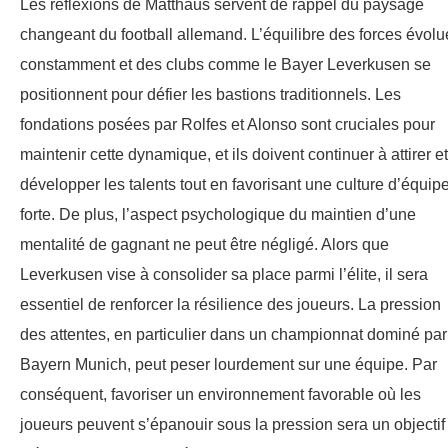
Les réflexions de Matthäus servent de rappel du paysage
changeant du football allemand. L’équilibre des forces évolu
constamment et des clubs comme le Bayer Leverkusen se
positionnent pour défier les bastions traditionnels. Les
fondations posées par Rolfes et Alonso sont cruciales pour
maintenir cette dynamique, et ils doivent continuer à attirer et
développer les talents tout en favorisant une culture d’équip
forte. De plus, l’aspect psychologique du maintien d’une
mentalité de gagnant ne peut être négligé. Alors que
Leverkusen vise à consolider sa place parmi l’élite, il sera
essentiel de renforcer la résilience des joueurs. La pression
des attentes, en particulier dans un championnat dominé par
Bayern Munich, peut peser lourdement sur une équipe. Par
conséquent, favoriser un environnement favorable où les
joueurs peuvent s’épanouir sous la pression sera un objectif