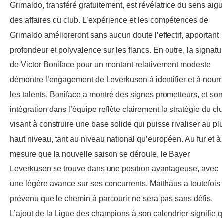
Grimaldo, transféré gratuitement, est révélatrice du sens aig
des affaires du club. L’expérience et les compétences de
Grimaldo amélioreront sans aucun doute l’effectif, apportant
profondeur et polyvalence sur les flancs. En outre, la signatu
de Victor Boniface pour un montant relativement modeste
démontre l’engagement de Leverkusen à identifier et à nourri
les talents. Boniface a montré des signes prometteurs, et so
intégration dans l’équipe reflète clairement la stratégie du cl
visant à construire une base solide qui puisse rivaliser au pl
haut niveau, tant au niveau national qu’européen. Au fur et à
mesure que la nouvelle saison se déroule, le Bayer
Leverkusen se trouve dans une position avantageuse, avec
une légère avance sur ses concurrents. Matthäus a toutefois
prévenu que le chemin à parcourir ne sera pas sans défis.
L’ajout de la Ligue des champions à son calendrier signifie 