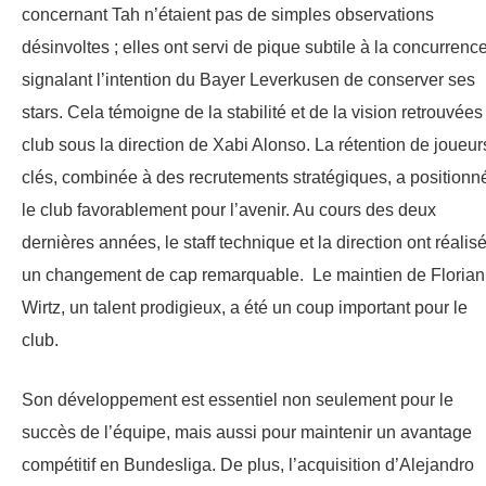
concernant Tah n’étaient pas de simples observations
désinvoltes ; elles ont servi de pique subtile à la concurrence
signalant l’intention du Bayer Leverkusen de conserver ses
stars. Cela témoigne de la stabilité et de la vision retrouvées
club sous la direction de Xabi Alonso. La rétention de joueur
clés, combinée à des recrutements stratégiques, a positionn
le club favorablement pour l’avenir. Au cours des deux
dernières années, le staff technique et la direction ont réalis
un changement de cap remarquable. Le maintien de Florian
Wirtz, un talent prodigieux, a été un coup important pour le
club.
Son développement est essentiel non seulement pour le
succès de l’équipe, mais aussi pour maintenir un avantage
compétitif en Bundesliga. De plus, l’acquisition d’Alejandro