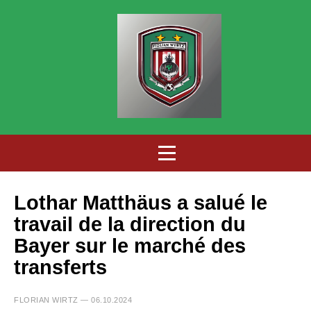
Lothar Matthäus a salué le
travail de la direction du
Bayer sur le marché des
transferts
FLORIAN WIRTZ — 06.10.2024