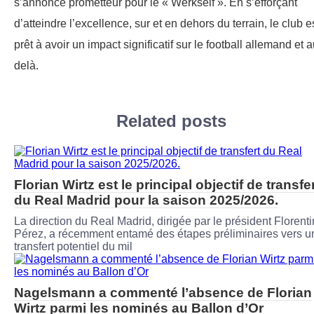
s’annonce prometteur pour le « Werkself ». En s’efforçant
d’atteindre l’excellence, sur et en dehors du terrain, le club e
prêt à avoir un impact significatif sur le football allemand et a
delà.
Related posts
Florian Wirtz est le principal objectif de transfe
du Real Madrid pour la saison 2025/2026.
La direction du Real Madrid, dirigée par le président Florent
Pérez, a récemment entamé des étapes préliminaires vers u
transfert potentiel du mil
Nagelsmann a commenté l’absence de Florian
Wirtz parmi les nominés au Ballon d’Or