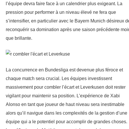
l’équipe devra faire face à un calendrier plus exigeant. La
pression pour performer à un niveau élevé ne fera que
s’intensifier, en particulier avec le Bayern Munich désireux d
reconquérir sa domination après une saison précédente moi
que brillante.
La concurrence en Bundesliga est devenue plus féroce et
chaque match sera crucial. Les équipes investissent
massivement pour combler l’écart et Leverkusen doit rester
vigilant pour maintenir sa position. L’expérience de Xabi
Alonso en tant que joueur de haut niveau sera inestimable
alors qu’il navigue dans les complexités de la gestion d’une
équipe qui a le potentiel pour accomplir de grandes choses.