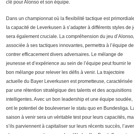
clé pour Alonso et son équipe.
Dans un championnat où la flexibilité tactique est primordial
la capacité de Leverkusen à s’adapter à différents styles de 
sera également cruciale. La compréhension du jeu d’Alonso
associée à ses tactiques innovantes, permettra à l’équipe de
contrer efficacement divers adversaires. Le mélange de
jeunesse et d’expérience au sein de l’équipe peut fournir le
bon mélange pour relever les défis à venir. La trajectoire
actuelle du Bayer Leverkusen est prometteuse, caractérisée
par une rétention stratégique des talents et des acquisitions
intelligentes. Avec un bon leadership et une équipe soudée, 
ont le potentiel de bouleverser le statu quo en Bundesliga. L
saison à venir sera un véritable test pour leurs capacités, ma
s’ils parviennent à capitaliser sur leurs récents succès, l’aven