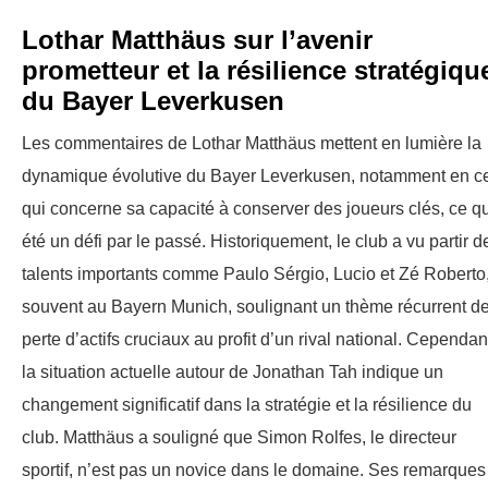
Lothar Matthäus sur l’avenir
prometteur et la résilience stratégiqu
du Bayer Leverkusen
Les commentaires de Lothar Matthäus mettent en lumière la
dynamique évolutive du Bayer Leverkusen, notamment en c
qui concerne sa capacité à conserver des joueurs clés, ce qu
été un défi par le passé. Historiquement, le club a vu partir d
talents importants comme Paulo Sérgio, Lucio et Zé Roberto
souvent au Bayern Munich, soulignant un thème récurrent d
perte d’actifs cruciaux au profit d’un rival national. Cependan
la situation actuelle autour de Jonathan Tah indique un
changement significatif dans la stratégie et la résilience du
club. Matthäus a souligné que Simon Rolfes, le directeur
sportif, n’est pas un novice dans le domaine. Ses remarques