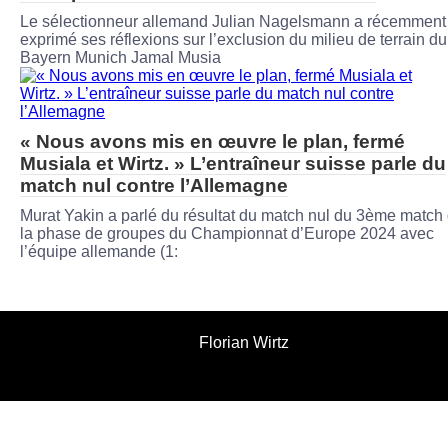
Le sélectionneur allemand Julian Nagelsmann a récemment
exprimé ses réflexions sur l’exclusion du milieu de terrain du
Bayern Munich Jamal Musia
« Nous avons mis en œuvre le plan, fermé
Musiala et Wirtz. » L’entraîneur suisse parle du
match nul contre l’Allemagne
Murat Yakin a parlé du résultat du match nul du 3ème match
la phase de groupes du Championnat d’Europe 2024 avec
l’équipe allemande (1:
Florian Wirtz