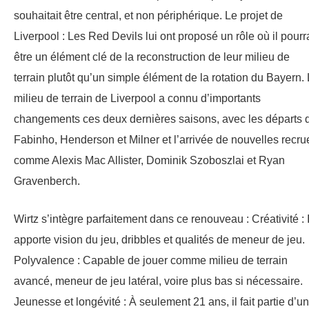
souhaitait être central, et non périphérique. Le projet de
Liverpool : Les Red Devils lui ont proposé un rôle où il pourra
être un élément clé de la reconstruction de leur milieu de
terrain plutôt qu’un simple élément de la rotation du Bayern.
milieu de terrain de Liverpool a connu d’importants
changements ces deux dernières saisons, avec les départs 
Fabinho, Henderson et Milner et l’arrivée de nouvelles recru
comme Alexis Mac Allister, Dominik Szoboszlai et Ryan
Gravenberch.
Wirtz s’intègre parfaitement dans ce renouveau : Créativité : I
apporte vision du jeu, dribbles et qualités de meneur de jeu.
Polyvalence : Capable de jouer comme milieu de terrain
avancé, meneur de jeu latéral, voire plus bas si nécessaire.
Jeunesse et longévité : À seulement 21 ans, il fait partie d’un