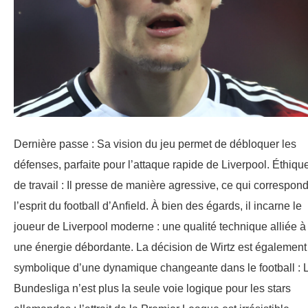
Dernière passe : Sa vision du jeu permet de débloquer les
défenses, parfaite pour l’attaque rapide de Liverpool. Éthiqu
de travail : Il presse de manière agressive, ce qui correspon
l’esprit du football d’Anfield. À bien des égards, il incarne le
joueur de Liverpool moderne : une qualité technique alliée à
une énergie débordante. La décision de Wirtz est également
symbolique d’une dynamique changeante dans le football : 
Bundesliga n’est plus la seule voie logique pour les stars