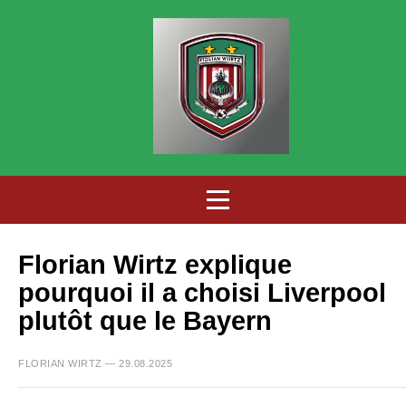
Florian Wirtz explique
pourquoi il a choisi Liverpool
plutôt que le Bayern
FLORIAN WIRTZ — 29.08.2025