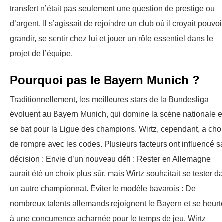
transfert n’était pas seulement une question de prestige ou
d’argent. Il s’agissait de rejoindre un club où il croyait pouvoi
grandir, se sentir chez lui et jouer un rôle essentiel dans le
projet de l’équipe.
Pourquoi pas le Bayern Munich ?
Traditionnellement, les meilleures stars de la Bundesliga
évoluent au Bayern Munich, qui domine la scène nationale e
se bat pour la Ligue des champions. Wirtz, cependant, a choi
de rompre avec les codes. Plusieurs facteurs ont influencé s
décision : Envie d’un nouveau défi : Rester en Allemagne
aurait été un choix plus sûr, mais Wirtz souhaitait se tester d
un autre championnat. Éviter le modèle bavarois : De
nombreux talents allemands rejoignent le Bayern et se heurt
à une concurrence acharnée pour le temps de jeu. Wirtz