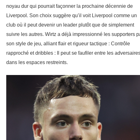
noyau dur qui pourrait façonner la prochaine décennie de
Liverpool. Son choix suggère qu’il voit Liverpool comme un
club où il peut devenir un leader plutôt que de simplement
suivre les autres. Wirtz a déjà impressionné les supporters p
son style de jeu, alliant flair et rigueur tactique : Contrôle
rapproché et dribbles : Il peut se faufiler entre les adversaire
dans les espaces restreints.