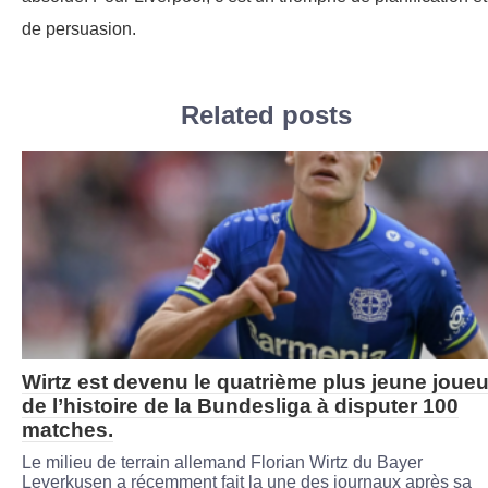
de persuasion.
Related posts
Wirtz est devenu le quatrième plus jeune joueu
de l’histoire de la Bundesliga à disputer 100
matches.
Le milieu de terrain allemand Florian Wirtz du Bayer
Leverkusen a récemment fait la une des journaux après sa